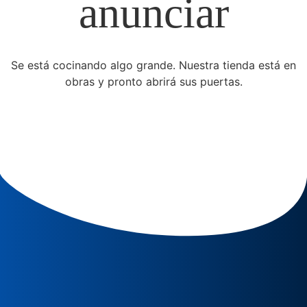
anunciar
Se está cocinando algo grande. Nuestra tienda está en
obras y pronto abrirá sus puertas.