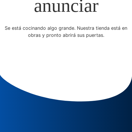
anunciar
Se está cocinando algo grande. Nuestra tienda está en
obras y pronto abrirá sus puertas.